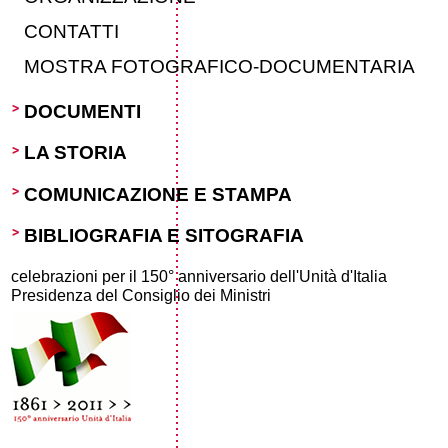
CONTATTI
MOSTRA FOTOGRAFICO-DOCUMENTARIA
DOCUMENTI
LA STORIA
COMUNICAZIONE E STAMPA
BIBLIOGRAFIA E SITOGRAFIA
celebrazioni per il 150° anniversario dell'Unità d'Italia
Presidenza del Consiglio dei Ministri