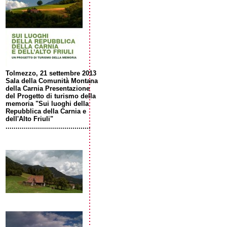
Tolmezzo, 21 settembre 2013
Sala della Comunità Montana
della Carnia Presentazione
del Progetto di turismo della
memoria "Sui luoghi della
Repubblica della Carnia e
dell'Alto Friuli"
..........................................