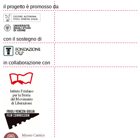
il progetto è promosso da
con il sostegno di
in collaborazione con