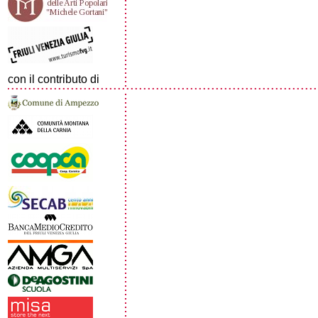
con il contributo di